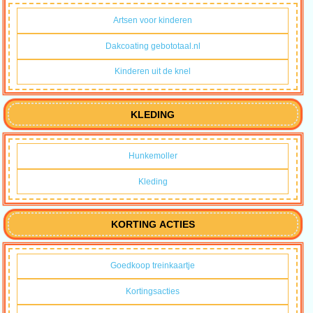
Artsen voor kinderen
Dakcoating gebototaal.nl
Kinderen uit de knel
KLEDING
Hunkemoller
Kleding
KORTING ACTIES
Goedkoop treinkaartje
Kortingsacties