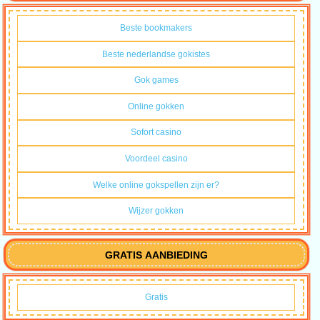
Beste bookmakers
Beste nederlandse gokistes
Gok games
Online gokken
Sofort casino
Voordeel casino
Welke online gokspellen zijn er?
Wijzer gokken
GRATIS AANBIEDING
Gratis