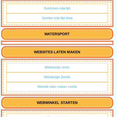
Ruimt een vrije tijd
Sporten vrije tijd shop
WATERSPORT
WEBSITES LATEN MAKEN
Webdesign venlo
Webdesign Zwolle
Website laten maken zwolle
WEBWINKEL STARTEN