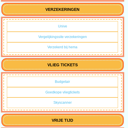
VERZEKERINGEN
Unive
Vergelijkingssite verzekeringen
Verzekerd bij hema
VLIEG TICKETS
Budgetair
Goedkope vliegtickets
Skyscanner
VRIJE TIJD