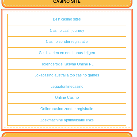
CASINO SITE
Best casino sites
Casino cash journey
Casino zonder registratie
Geld storten en een bonus krijgen
Holenderskie Kasyna Online PL
Jokacasino australia top casino games
Legaalonlinecasino
Online Casino
Online casino zonder registratie
Zoekmachine optimalisatie links