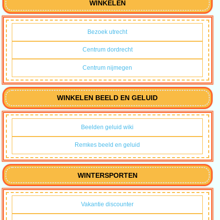
WINKELEN
Bezoek utrecht
Centrum dordrecht
Centrum nijmegen
WINKELEN BEELD EN GELUID
Beelden geluid wiki
Remkes beeld en geluid
WINTERSPORTEN
Vakantie discounter