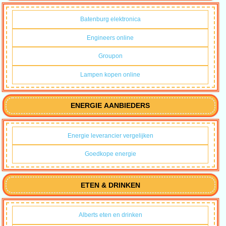
Batenburg elektronica
Engineers online
Groupon
Lampen kopen online
ENERGIE AANBIEDERS
Energie leverancier vergelijken
Goedkope energie
ETEN & DRINKEN
Alberts eten en drinken