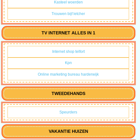
Kasteel woerden
Trouwen bijf letcher
TV INTERNET ALLES IN 1
Internet shop telfort
Kpn
Online marketing bureau harderwijk
TWEEDEHANDS
Speurders
VAKANTIE HUIZEN