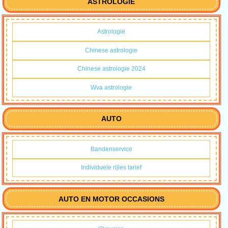
ASTROLOGIE
Astrologie
Chinese astrologie
Chinese astrologie 2024
Wva astrologie
AUTO
Bandenservice
Individuele rijles tarief
AUTO EN MOTOR OCCASIONS