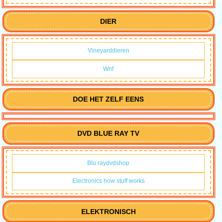
DIER
Vineyarddieren
Wnf
DOE HET ZELF EENS
DVD BLUE RAY TV
Blu raydvdshop
Electronics how stuff works
ELEKTRONISCH