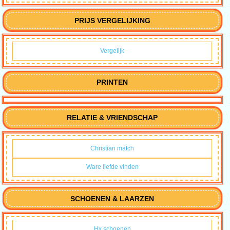
PRIJS VERGELIJKING
Vergelijk
PRINTEN
RELATIE & VRIENDSCHAP
Christian match
Ware liefde vinden
SCHOENEN & LAARZEN
Hx schoenen