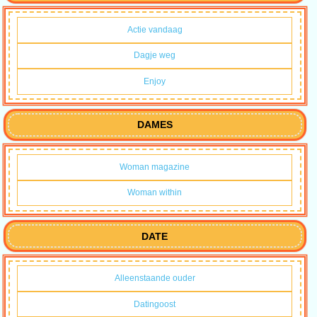
Actie vandaag
Dagje weg
Enjoy
DAMES
Woman magazine
Woman within
DATE
Alleenstaande ouder
Datingoost