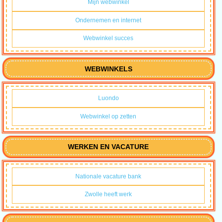
Mijn webwinkel
Ondernemen en internet
Webwinkel succes
WEBWINKELS
Luondo
Webwinkel op zetten
WERKEN EN VACATURE
Nationale vacature bank
Zwolle heeft werk