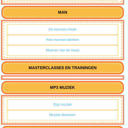
MAN
De mannen mode
Hoe mannen denken
Mannen van de maas
MASTERCLASSES EN TRAININGEN
MP3 MUZIEK
Digi muziek
Muziek streamen