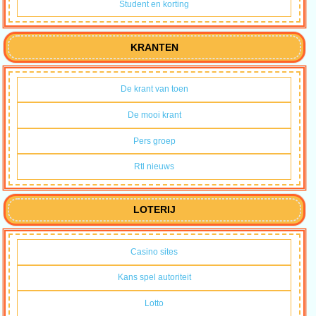
Student en korting
KRANTEN
De krant van toen
De mooi krant
Pers groep
Rtl nieuws
LOTERIJ
Casino sites
Kans spel autoriteit
Lotto