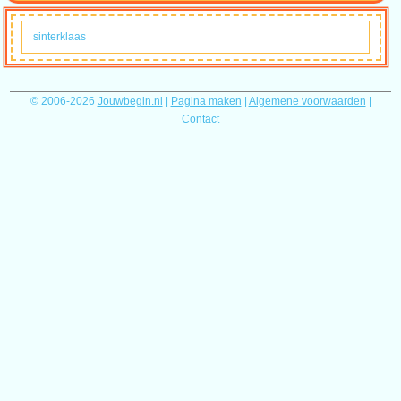
sinterklaas
© 2006-2026
Jouwbegin.nl
|
Pagina maken
|
Algemene voorwaarden
|
Contact